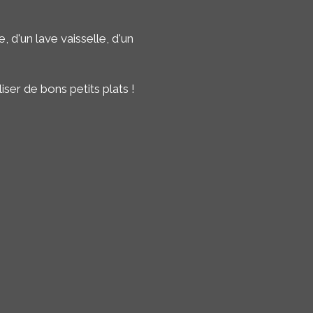
 d'un lave vaisselle, d'un
liser de bons petits plats !