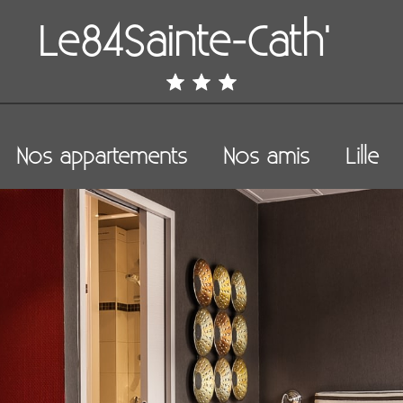
Le84Sainte-Cath'
Nos appartements
Nos amis
Lille