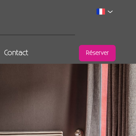
Contact
Réserver