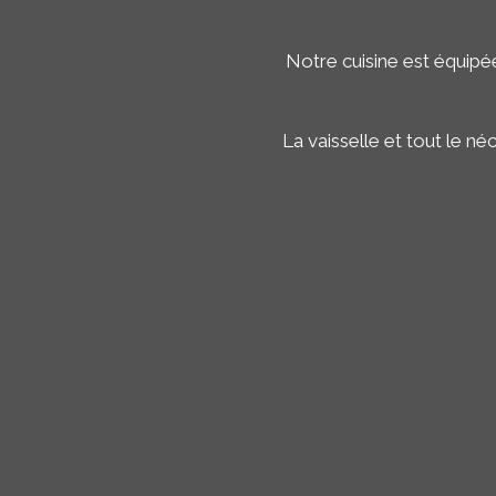
Notre cuisine est équipée
La vaisselle et tout le néc