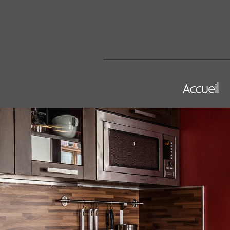
Accueil