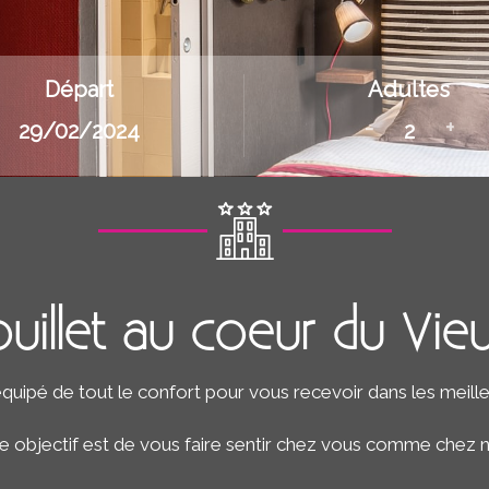
Départ
Adultes
-
+
uillet au coeur du Vieu
quipé de tout le confort pour vous recevoir dans les meille
e objectif est de vous faire sentir chez vous comme chez n