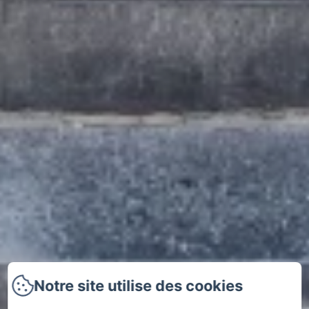
Notre site utilise des cookies