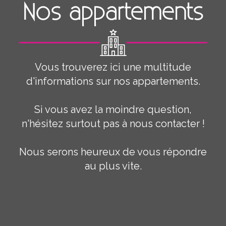
Nos appartements
Vous trouverez ici une multitude
d'informations sur nos appartements.
Si vous avez la moindre question,
n'hésitez surtout pas à nous contacter !
Nous serons heureux de vous répondre
au plus vite.