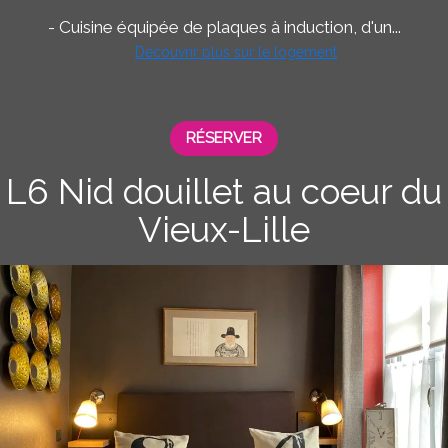
- Cuisine équipée de plaques à induction, d'un...
Découvrir plus sur le logement
RÉSERVER
L6 Nid douillet au coeur du
Vieux-Lille