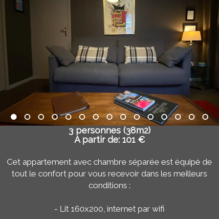
3 personnes (38m2)
A partir de: 101 €
Cet appartement avec chambre séparée est équipé de
tout le confort pour vous recevoir dans les meilleurs
conditions :
- Lit 160x200, internet par wifi