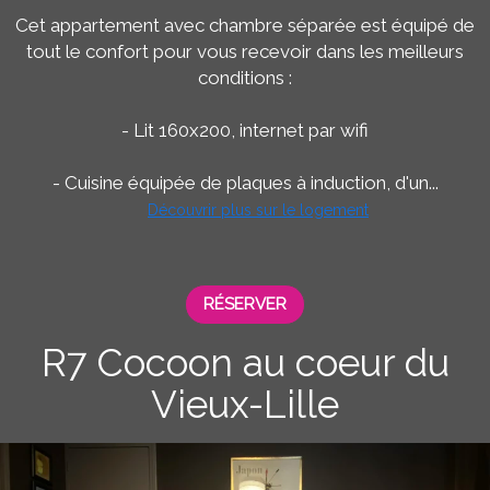
Cet appartement avec chambre séparée est équipé de
tout le confort pour vous recevoir dans les meilleurs
conditions :
- Lit 160x200, internet par wifi
- Cuisine équipée de plaques à induction, d'un...
Découvrir plus sur le logement
RÉSERVER
R7 Cocoon au coeur du
Vieux-Lille