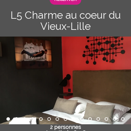
L5 Charme au coeur du
Vieux-Lille
2 personnes