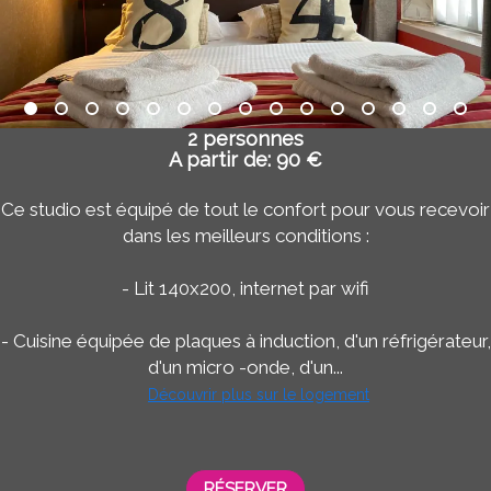
2 personnes
A partir de: 90 €
Ce studio est équipé de tout le confort pour vous recevoir
dans les meilleurs conditions :
- Lit 140x200, internet par wifi
- Cuisine équipée de plaques à induction, d'un réfrigérateur,
d'un micro -onde, d'un...
Découvrir plus sur le logement
RÉSERVER