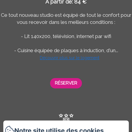
A partir de: 84 €
Ce tout nouveau studio est équipé de tout le confort pour
vous recevoir dans les meilleurs conditions :
- Lit 140x200, télévision, internet par wifi
- Cuisine équipée de plaques à induction, d'un...
Découvrir plus sur le logement
RÉSERVER
Notre site utilise des cookies