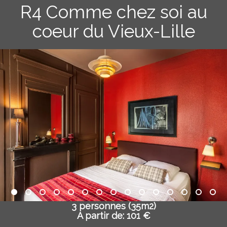
R4 Comme chez soi au
coeur du Vieux-Lille
3 personnes (35m2)
A partir de: 101 €