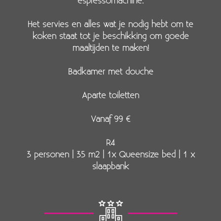
espressomachine.
Het servies en alles wat je nodig hebt om te
koken staat tot je beschikking om goede
maaltijden te maken!
Badkamer met douche
Aparte toiletten
Vanaf 99 €
R4
3 personen | 35 m2 | 1x Queensize bed | 1 x
slaapbank