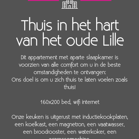
Thuis in het hart
van het oude Lille
Dit appartement met aparte slaapkamer is
voorzien van alle comfort om u in de beste
omstandigheden te ontvangen:
Ons doel is om u zich thuis te laten voelen zoals
thuis!
160x200 bed, wifi internet
Onze keuken is uitgerust met inductiekookplaten,
een koelkast, een magnetron, een vaatwasser,
een broodrooster, een waterkoker, een